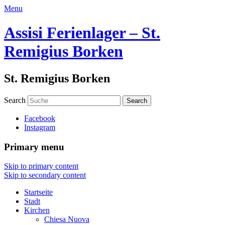
Menu
Assisi Ferienlager – St.
Remigius Borken
St. Remigius Borken
Search
Facebook
Instagram
Primary menu
Skip to primary content
Skip to secondary content
Startseite
Stadt
Kirchen
Chiesa Nuova