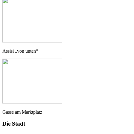
Assisi „von unten“
Gasse am Marktplatz
Die Stadt