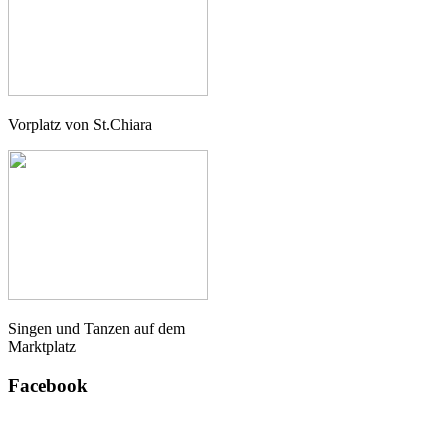
Vorplatz von St.Chiara
Singen und Tanzen auf dem
Marktplatz
Facebook