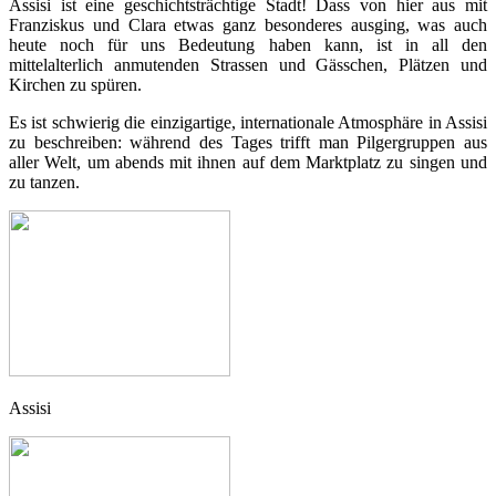
Assisi ist eine geschichtsträchtige Stadt! Dass von hier aus mit
Franziskus und Clara etwas ganz besonderes ausging, was auch
heute noch für uns Bedeutung haben kann, ist in all den
mittelalterlich anmutenden Strassen und Gässchen, Plätzen und
Kirchen zu spüren.
Es ist schwierig die einzigartige, internationale Atmosphäre in Assisi
zu beschreiben: während des Tages trifft man Pilgergruppen aus
aller Welt, um abends mit ihnen auf dem Marktplatz zu singen und
zu tanzen.
Assisi